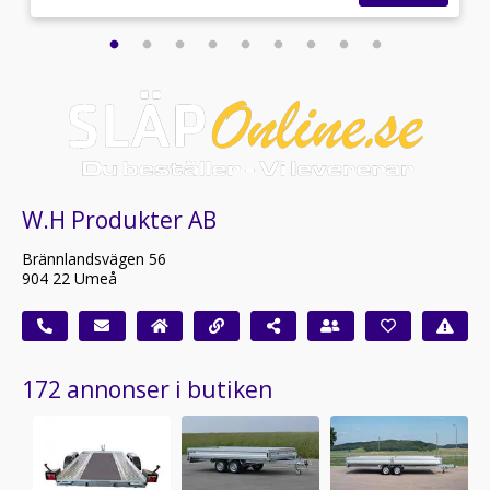
W.H Produkter AB
Brännlandsvägen 56
904 22 Umeå
172 annonser i butiken