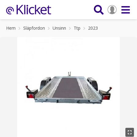
Hem
Släpfordon
Unsinn
Ttp
2023