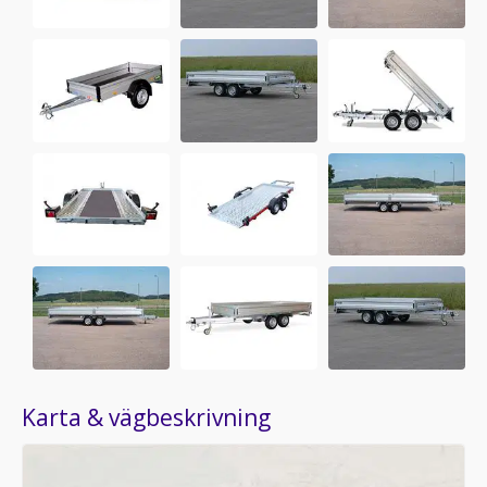
Karta & vägbeskrivning