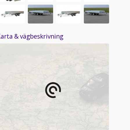
arta & vägbeskrivning