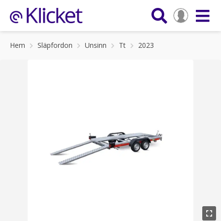
Hem
Släpfordon
Unsinn
Tt
2023