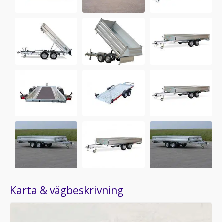
Karta & vägbeskrivning