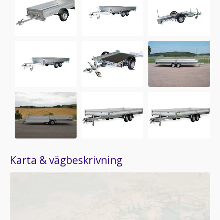
Karta & vägbeskrivning