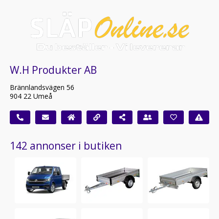
W.H Produkter AB
Brännlandsvägen 56
904 22 Umeå
142 annonser i butiken