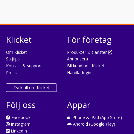
Klicket
För företag
Om Klicket
Produkter & tjänster
Säljtips
Annonsera
Kontakt & support
Bli kund hos Klicket
Press
Handlarlogin
Tyck till om Klicket
Följ oss
Appar
Facebook
iPhone & iPad (App Store)
Instagram
Android (Google Play)
LinkedIn