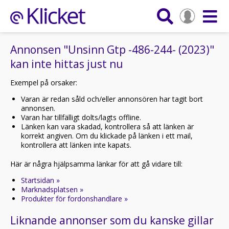
Annonsen "Unsinn Gtp -486-244- (2023)"
kan inte hittas just nu
Exempel på orsaker:
Varan är redan såld och/eller annonsören har tagit bort
annonsen.
Varan har tillfälligt dolts/lagts offline.
Länken kan vara skadad, kontrollera så att länken är
korrekt angiven. Om du klickade på länken i ett mail,
kontrollera att länken inte kapats.
Här är några hjälpsamma länkar för att gå vidare till:
Startsidan »
Marknadsplatsen »
Produkter för fordonshandlare »
Liknande annonser som du kanske gillar