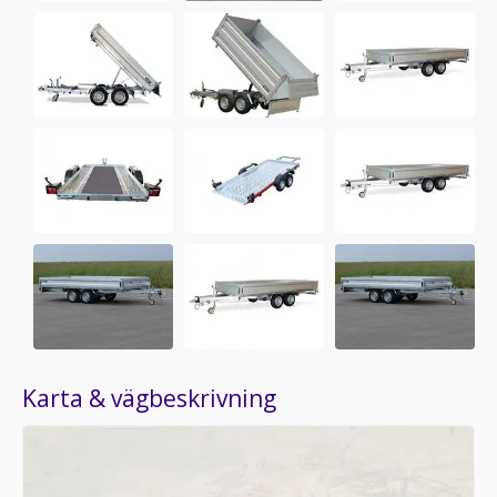
Karta & vägbeskrivning