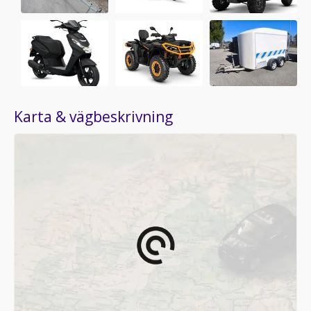
Karta & vägbeskrivning