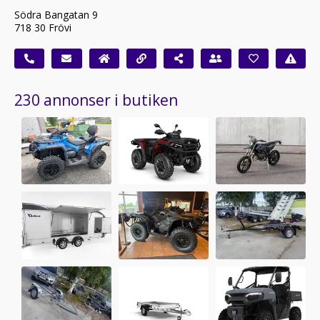
Södra Bangatan 9
718 30 Frövi
230 annonser i butiken