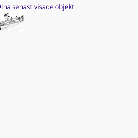
ina senast visade objekt