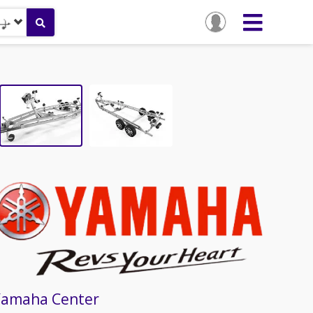
Yamaha Center