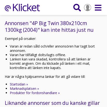
Annonsen "4P Big Twin 380x210cm
1300kg (2004)" kan inte hittas just nu
Exempel på orsaker:
Varan är redan såld och/eller annonsören har tagit bort
annonsen.
Varan har tillfälligt dolts/lagts offline.
Länken kan vara skadad, kontrollera så att länken är
korrekt angiven. Om du klickade på länken i ett mail,
kontrollera att länken inte kapats.
Här är några hjälpsamma länkar för att gå vidare till:
Startsidan »
Marknadsplatsen »
Produkter för fordonshandlare »
Liknande annonser som du kanske gillar