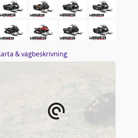
arta & vägbeskrivning