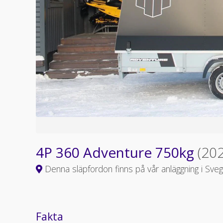
4P 360 Adventure 750kg
(20
Denna släpfordon finns på vår anläggning i Sveg
Fakta