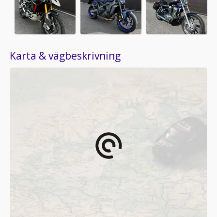
Karta & vägbeskrivning