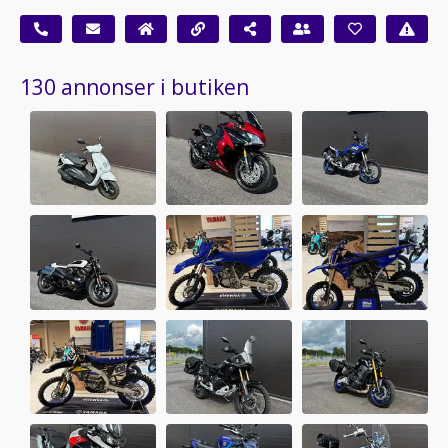
130 annonser i butiken