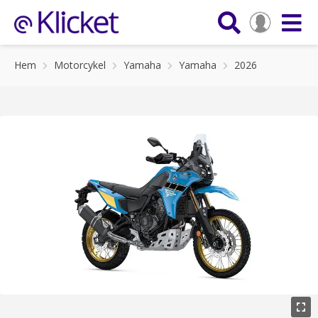
Hem
Motorcykel
Yamaha
Yamaha
2026