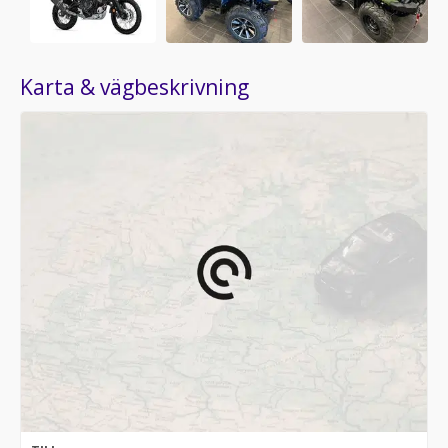
Karta & vägbeskrivning