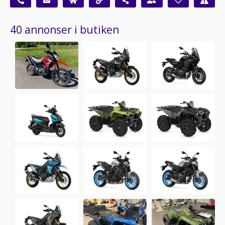
40 annonser i butiken