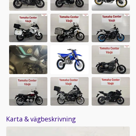
Karta & vägbeskrivning