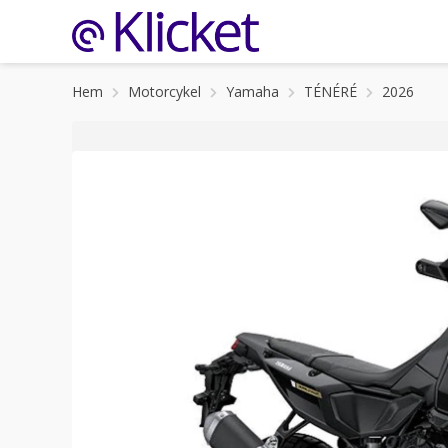
Hem
Motorcykel
Yamaha
TÉNÉRÉ
2026