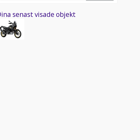
ina senast visade objekt