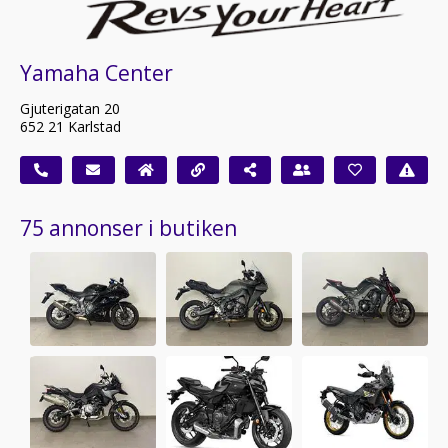
Yamaha Center
Gjuterigatan 20
652 21 Karlstad
75 annonser i butiken