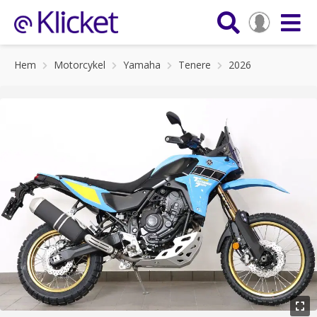
Hem
Motorcykel
Yamaha
Tenere
2026