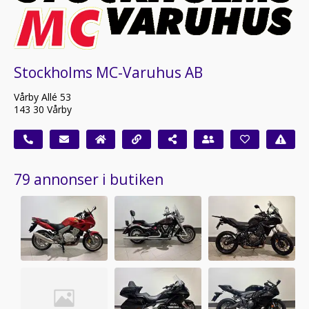
Stockholms MC-Varuhus AB
Vårby Allé 53
143 30 Vårby
79 annonser i butiken