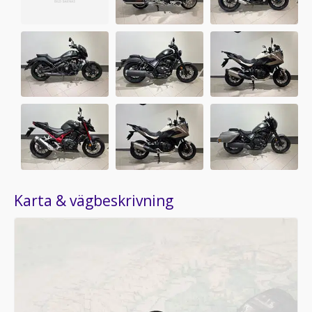
Karta & vägbeskrivning