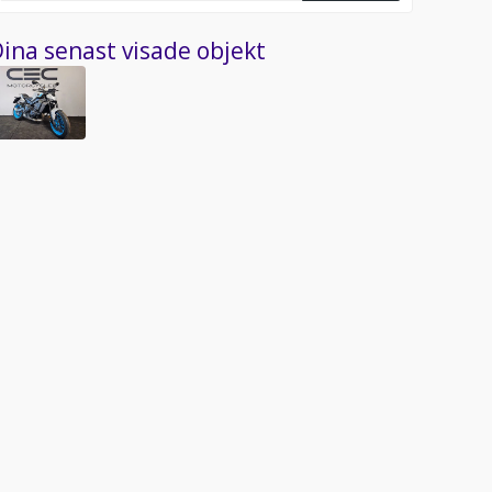
ina senast visade objekt