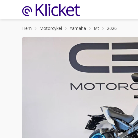
Hem
Motorcykel
Yamaha
Mt
2026