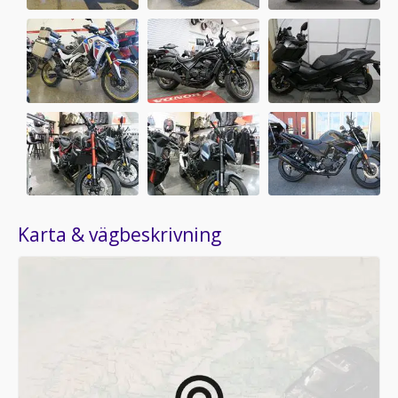
Karta & vägbeskrivning