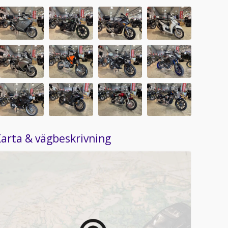
arta & vägbeskrivning