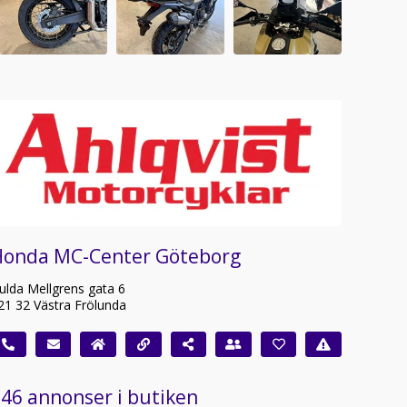
Honda MC-Center Göteborg
ulda Mellgrens gata 6
21 32 Västra Frölunda
46 annonser i butiken