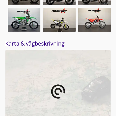
Karta & vägbeskrivning