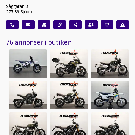
Såggatan 3
275 39 Sjöbo
76 annonser i butiken