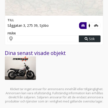
TILL
Såggatan 3, 275 39, Sjöbo
FRÅN
Sök
Dina senast visade objekt
Klicket tar inget ansvar för annonsens innehåll eller tillgänglighet.
Annonsen kan vara ofullständig. Fullständig information kan erhållas
direkt från säljaren. Säljaren ansvarar för att de endast annonsera
produkter och tjänster som är i enlighet med gällande svenska lagar.