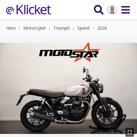
Hem
Motorcykel
Triumph
Speed
2026