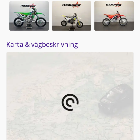
Karta & vägbeskrivning