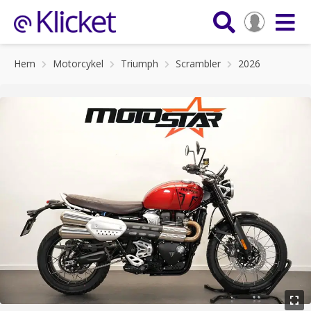
Hem
Motorcykel
Triumph
Scrambler
2026