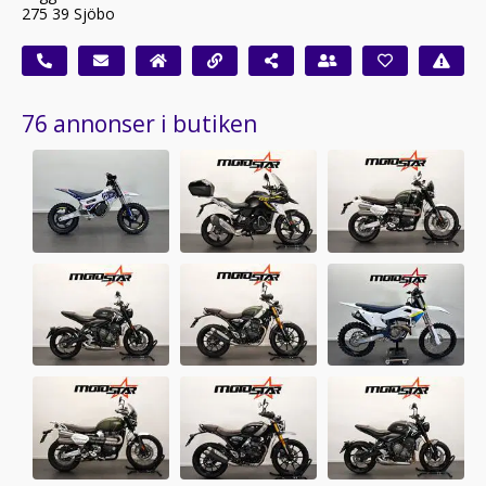
275 39 Sjöbo
76 annonser i butiken