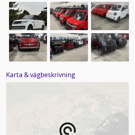
Karta & vägbeskrivning