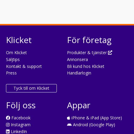
Klicket
För företag
Om Klicket
Produkter & tjänster
Säljtips
Annonsera
Kontakt & support
Bli kund hos Klicket
Press
Handlarlogin
Tyck till om Klicket
Följ oss
Appar
Facebook
iPhone & iPad (App Store)
Instagram
Android (Google Play)
LinkedIn