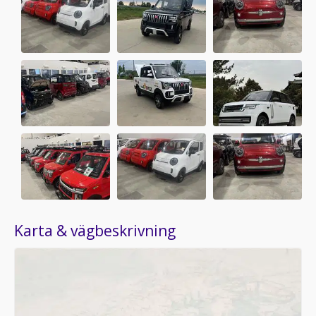
Karta & vägbeskrivning