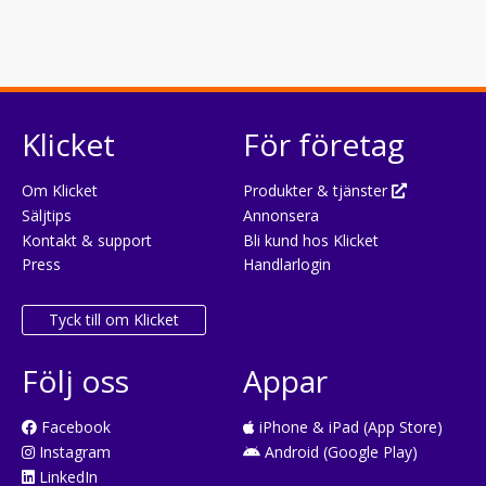
Klicket
För företag
Om Klicket
Produkter & tjänster
Säljtips
Annonsera
Kontakt & support
Bli kund hos Klicket
Press
Handlarlogin
Tyck till om Klicket
Följ oss
Appar
Facebook
iPhone & iPad (App Store)
Instagram
Android (Google Play)
LinkedIn