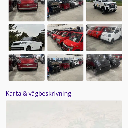
Karta & vägbeskrivning