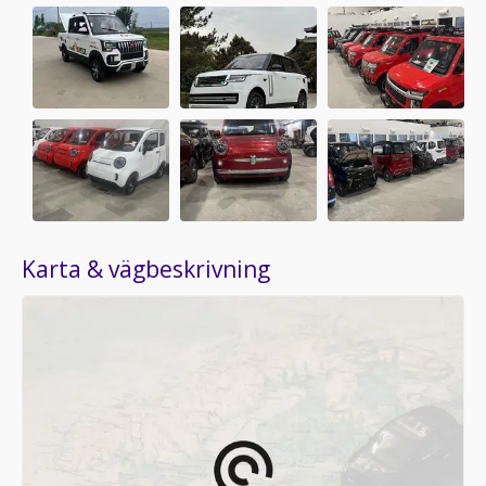
Karta & vägbeskrivning