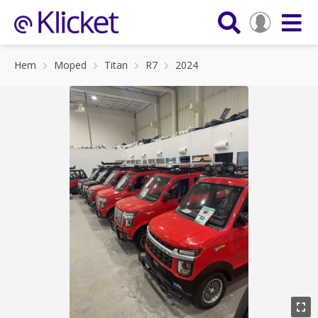
Hem
Moped
Titan
R7
2024