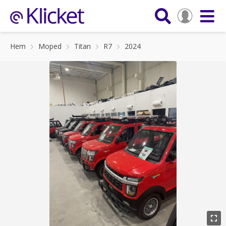
Hem
Moped
Titan
R7
2024