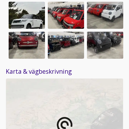
Karta & vägbeskrivning