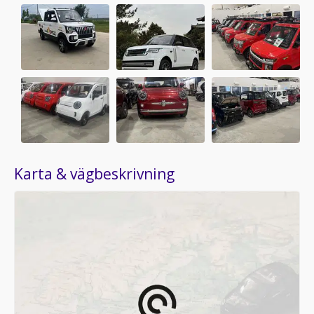
Karta & vägbeskrivning