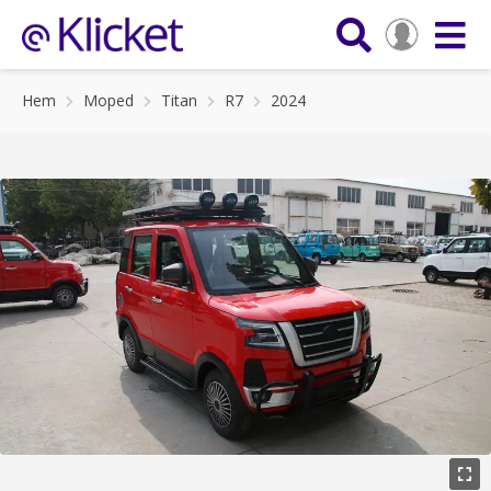
Hem
Moped
Titan
R7
2024