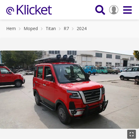
Hem
Moped
Titan
R7
2024