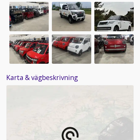
Karta & vägbeskrivning