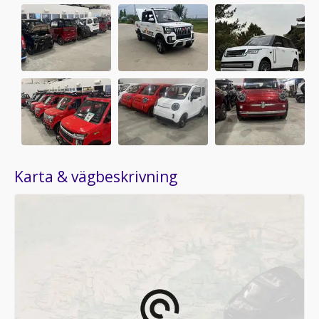
Karta & vägbeskrivning