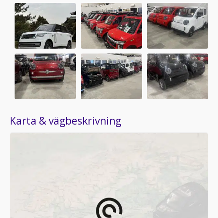
Karta & vägbeskrivning