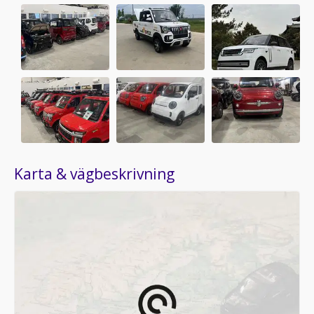
Karta & vägbeskrivning