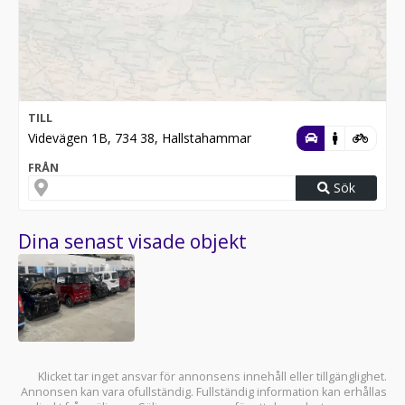
TILL
Videvägen 1B, 734 38, Hallstahammar
FRÅN
Sök
Dina senast visade objekt
Klicket tar inget ansvar för annonsens innehåll eller tillgänglighet.
Annonsen kan vara ofullständig. Fullständig information kan erhållas