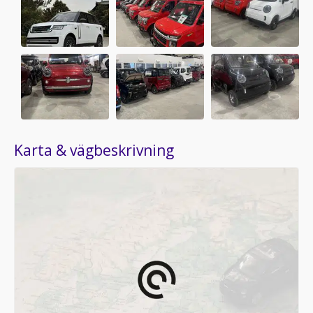
Karta & vägbeskrivning