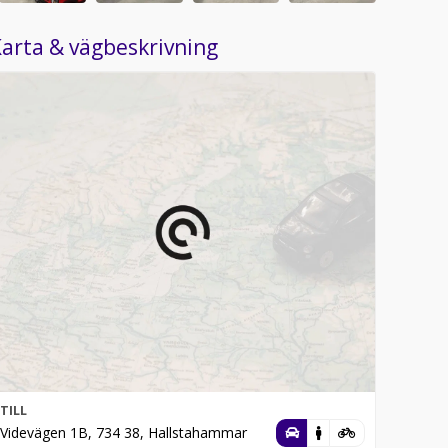
arta & vägbeskrivning
TILL
Videvägen 1B, 734 38, Hallstahammar