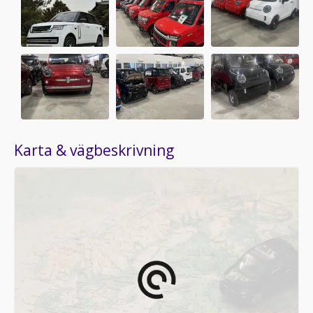
Karta & vägbeskrivning