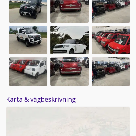
Karta & vägbeskrivning