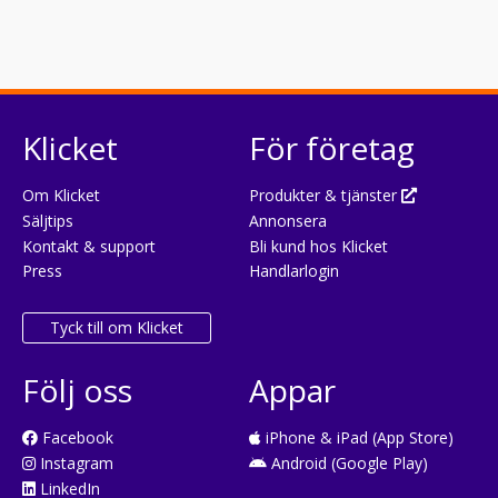
Klicket
För företag
Om Klicket
Produkter & tjänster
Säljtips
Annonsera
Kontakt & support
Bli kund hos Klicket
Press
Handlarlogin
Tyck till om Klicket
Följ oss
Appar
Facebook
iPhone & iPad (App Store)
Instagram
Android (Google Play)
LinkedIn