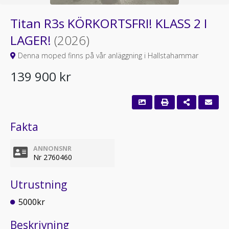
Titan R3s KÖRKORTSFRI! KLASS 2 I
LAGER!
(2026)
Denna moped finns på vår anläggning i Hallstahammar
139 900 kr
Fakta
ANNONSNR
Nr 2760460
Utrustning
5000kr
Beskrivning