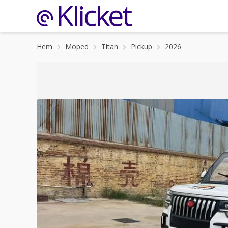
Hem
Moped
Titan
Pickup
2026