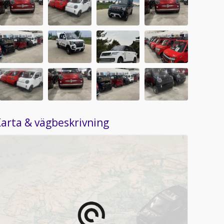
arta & vägbeskrivning