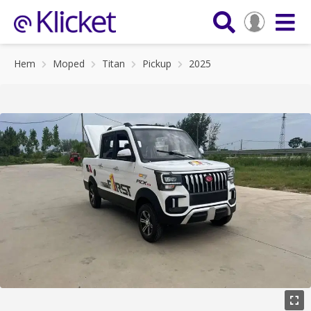
Hem
Moped
Titan
Pickup
2025