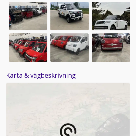
Karta & vägbeskrivning