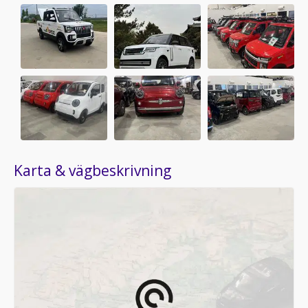
Karta & vägbeskrivning