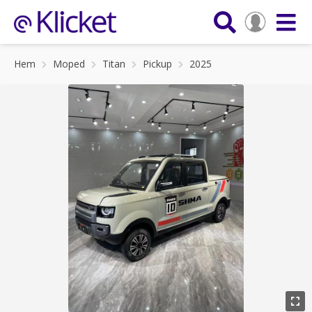
Hem
Moped
Titan
Pickup
2025