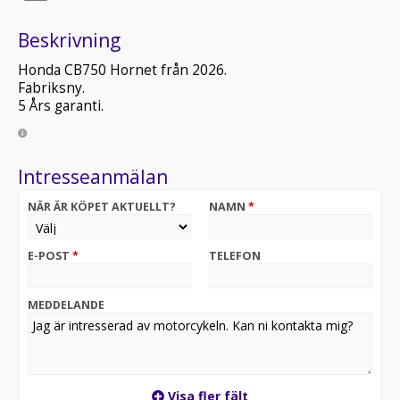
Beskrivning
Honda CB750 Hornet från 2026.
Fabriksny.
5 Års garanti.
Intresseanmälan
NÄR ÄR KÖPET AKTUELLT?
NAMN
*
E-POST
*
TELEFON
MEDDELANDE
Visa fler fält