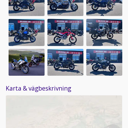
Karta & vägbeskrivning