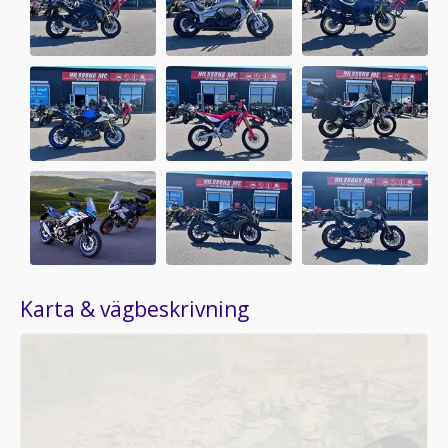
Karta & vägbeskrivning