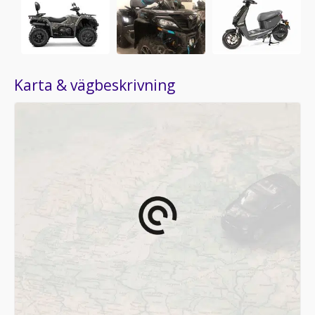
Karta & vägbeskrivning