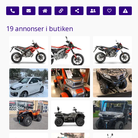
19 annonser i butiken