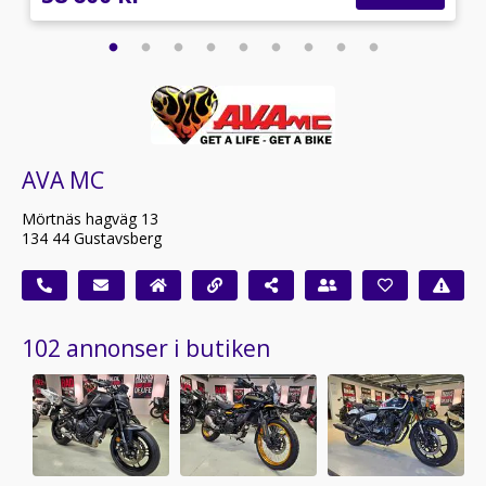
AVA MC
Mörtnäs hagväg 13
134 44 Gustavsberg
102 annonser i butiken