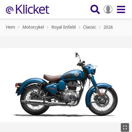
Hem
Motorcykel
Royal Enfield
Classic
2026