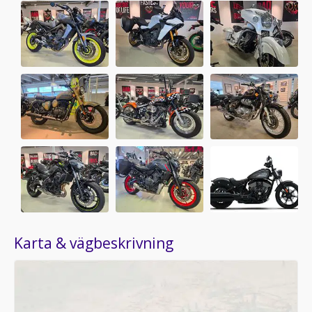
Karta & vägbeskrivning