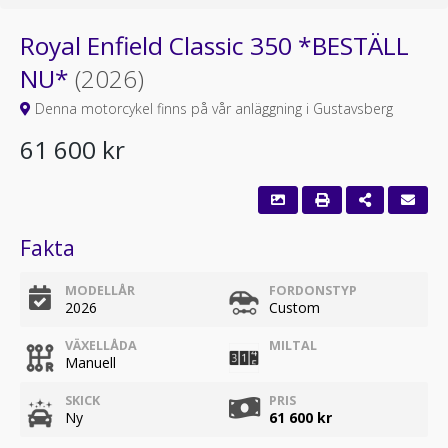
Royal Enfield Classic 350 *BESTÄLL
NU*
(2026)
Denna motorcykel finns på vår anläggning i Gustavsberg
61 600 kr
Fakta
MODELLÅR
FORDONSTYP
2026
Custom
VÄXELLÅDA
MILTAL
Manuell
SKICK
PRIS
Ny
61 600 kr