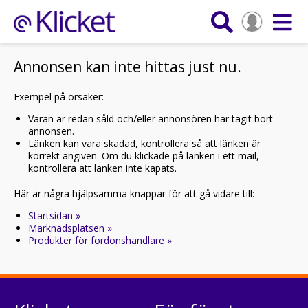
Annonsen kan inte hittas just nu.
Exempel på orsaker:
Varan är redan såld och/eller annonsören har tagit bort
annonsen.
Länken kan vara skadad, kontrollera så att länken är
korrekt angiven. Om du klickade på länken i ett mail,
kontrollera att länken inte kapats.
Här är några hjälpsamma knappar för att gå vidare till:
Startsidan »
Marknadsplatsen »
Produkter för fordonshandlare »