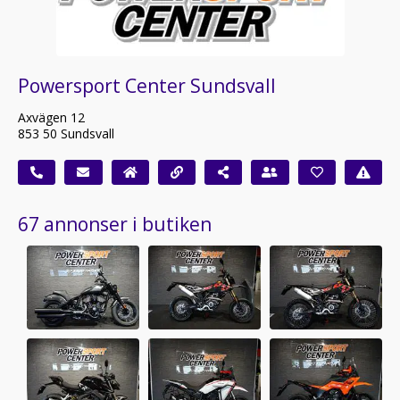
Powersport Center Sundsvall
Axvägen 12
853 50 Sundsvall
67 annonser i butiken