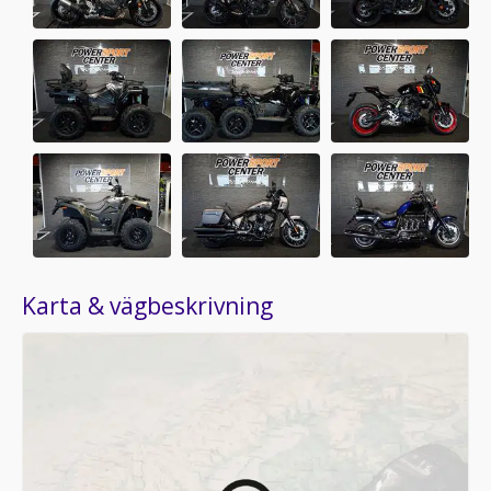
Karta & vägbeskrivning