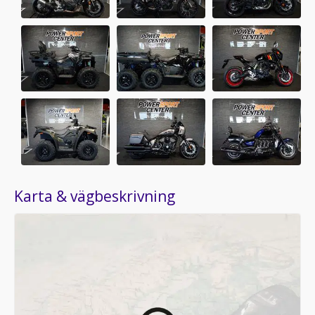
Karta & vägbeskrivning