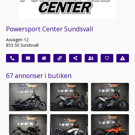
Powersport Center Sundsvall
Axvägen 12
853 50 Sundsvall
67 annonser i butiken