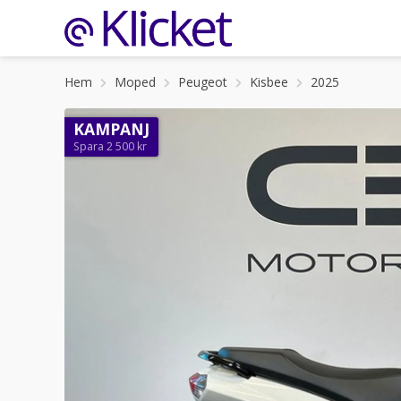
Hem
Moped
Peugeot
Kisbee
2025
KAMPANJ
Spara 2 500 kr