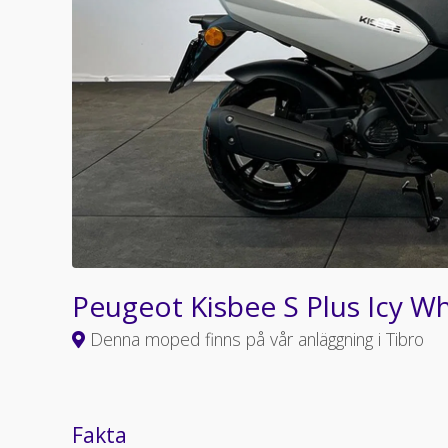
Peugeot Kisbee S Plus Icy 
Denna moped finns på vår anläggning i Tibro
Fakta