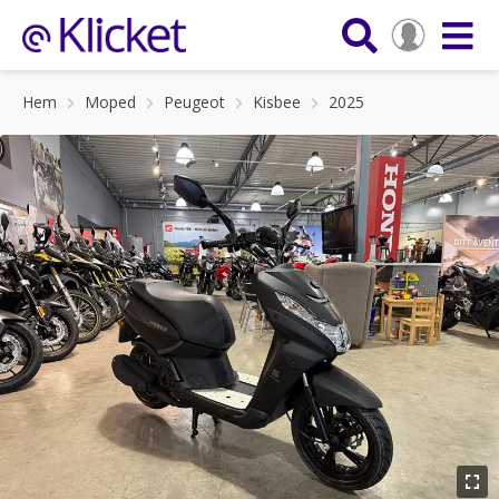
Hem
Moped
Peugeot
Kisbee
2025