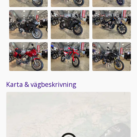
Karta & vägbeskrivning