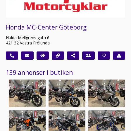
Honda MC-Center Göteborg
Hulda Mellgrens gata 6
421 32 Västra Frölunda
139 annonser i butiken