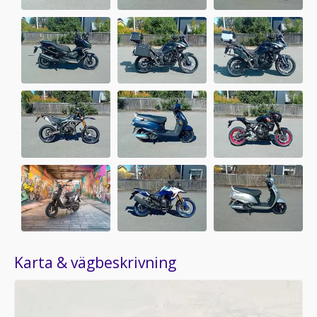
Karta & vägbeskrivning