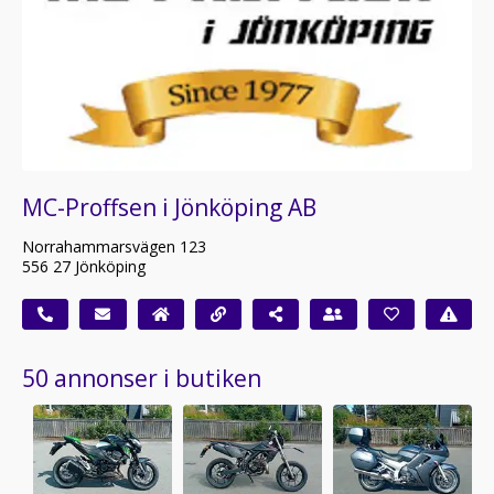
MC-Proffsen i Jönköping AB
Norrahammarsvägen 123
556 27 Jönköping
50 annonser i butiken