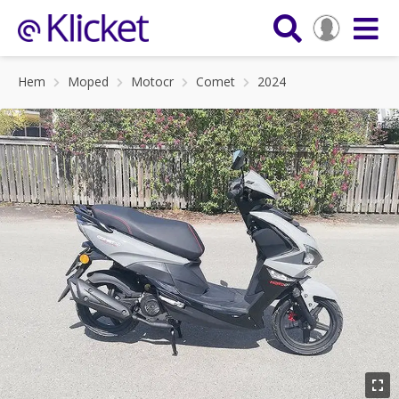
Hem
Moped
Motocr
Comet
2024