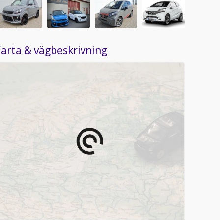
arta & vägbeskrivning