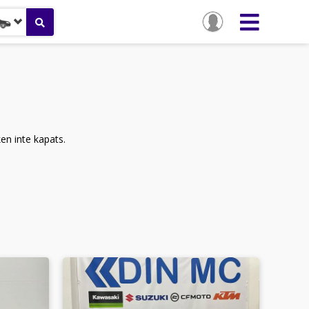
ken inte kapats.